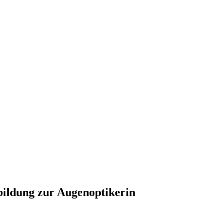
ildung zur Augenoptikerin