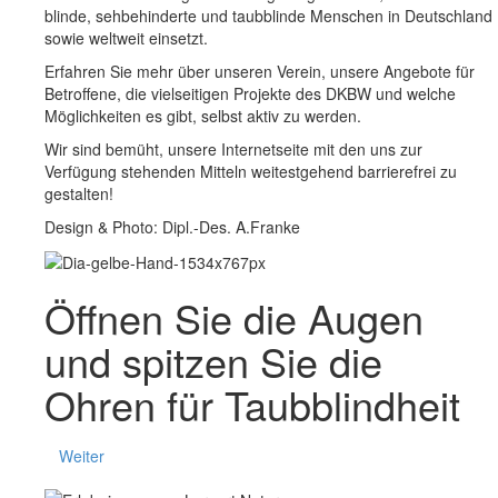
blinde, sehbehinderte und taubblinde Menschen in Deutschland
sowie weltweit einsetzt.
Erfahren Sie mehr über unseren Verein, unsere Angebote für
Betroffene, die vielseitigen Projekte des DKBW und welche
Möglichkeiten es gibt, selbst aktiv zu werden.
Wir sind bemüht, unsere Internetseite mit den uns zur
Verfügung stehenden Mitteln weitestgehend barrierefrei zu
gestalten!
Design & Photo: Dipl.-Des. A.Franke
Öffnen Sie die
Augen
und spitzen Sie die
Ohren
für
Taubblindheit
Weiter