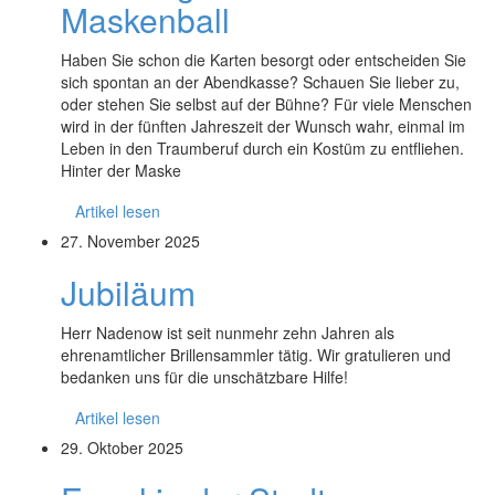
Maskenball
Haben Sie schon die Karten besorgt oder entscheiden Sie
sich spontan an der Abendkasse? Schauen Sie lieber zu,
oder stehen Sie selbst auf der Bühne? Für viele Menschen
wird in der fünften Jahreszeit der Wunsch wahr, einmal im
Leben in den Traumberuf durch ein Kostüm zu entfliehen.
Hinter der Maske
Artikel lesen
27. November 2025
Jubiläum
Herr Nadenow ist seit nunmehr zehn Jahren als
ehrenamtlicher Brillensammler tätig. Wir gratulieren und
bedanken uns für die unschätzbare Hilfe!
Artikel lesen
29. Oktober 2025