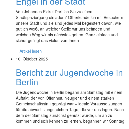
Engel in der Stadt
Von Johannes Pickel Darf ich Sie zu einem
Stadtspaziergang einladen? Oft erkunde ich mit Besuchern
unsere Stadt und sie sind jedes Mal begeistert davon, wie
gut ich weiß, an welcher Stelle wir uns befinden und
welchen Weg wir als nächstes gehen. Ganz einfach und
sicher gelingt das vielen von Ihnen
Artikel lesen
10. Oktober 2025
Bericht zur Jugendwoche in
Berlin
Die Jugendwoche in Berlin begann am Samstag mit einem
Auftakt, der von Offenheit, Neugier und einem starken
Gemeinschaftssinn geprägt war – ideale Voraussetzungen
für die abwechslungsreichen Tage, die vor uns lagen. Nach
dem der Samstag zunächst genutzt wurde, um an zu
kommen und sich kennen zu lernen, begannen wir Sonntag