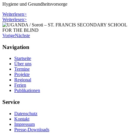
Hygiene und Gesundheitsvorsorge
Weiterlesen>
Weiterlesen>
Vorige
Nächste
Navigation
Startseite
Über uns
Termine
Projekte
Regional
Ferien
Publikationen
Service
Datenschutz
Kontakt
Impressum
Presse-Downloads