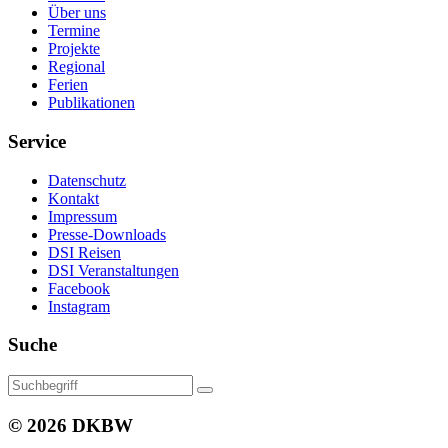
Über uns
Termine
Projekte
Regional
Ferien
Publikationen
Service
Datenschutz
Kontakt
Impressum
Presse-Downloads
DSI Reisen
DSI Veranstaltungen
Facebook
Instagram
Suche
© 2026 DKBW