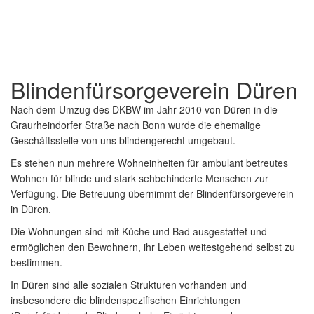
Blindenfürsorgeverein
Düren
Nach dem Umzug des DKBW im Jahr 2010 von Düren in die
Graurheindorfer Straße nach Bonn wurde die ehemalige
Geschäftsstelle von uns blindengerecht umgebaut.
Es stehen nun mehrere Wohneinheiten für ambulant betreutes
Wohnen für blinde und stark sehbehinderte Menschen zur
Verfügung. Die Betreuung übernimmt der Blindenfürsorgeverein
in Düren.
Die Wohnungen sind mit Küche und Bad ausgestattet und
ermöglichen den Bewohnern, ihr Leben weitestgehend selbst zu
bestimmen.
In Düren sind alle sozialen Strukturen vorhanden und
insbesondere die blindenspezifischen Einrichtungen