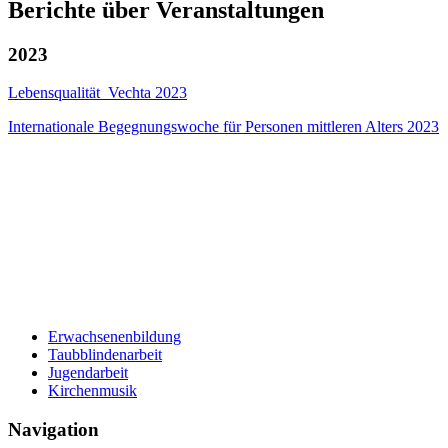
Berichte über Veranstaltungen
2023
Lebensqualität_Vechta 2023
Internationale Begegnungswoche für Personen mittleren Alters 2023
Erwachsenenbildung
Taubblindenarbeit
Jugendarbeit
Kirchen
musik
Navigation