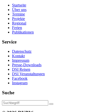
Startseite
Über uns
Termine
Projekte
Regional
Ferien
Publikationen
Service
Datenschutz
Kontakt
Impressum
Presse-Downloads
DSI Reisen
DSI Veranstaltungen
Facebook
Instagram
Suche