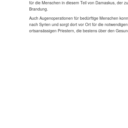
für die Menschen in diesem Teil von Damaskus, der zu d
Brandung.
Auch Augenoperationen für bedürftige Menschen konnten
nach Syrien und sorgt dort vor Ort für die notwendigen
ortsansässigen Priestern, die bestens über den Gesund