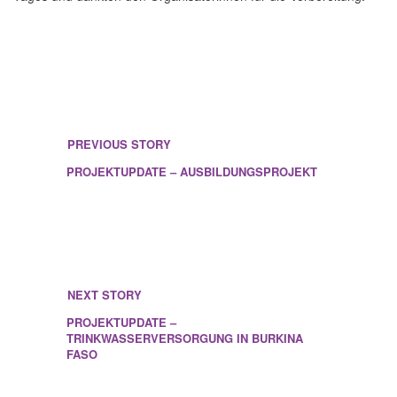
PREVIOUS STORY
PROJEKTUPDATE – AUSBILDUNGSPROJEKT
NEXT STORY
PROJEKTUPDATE –
TRINKWASSERVERSORGUNG IN BURKINA
FASO