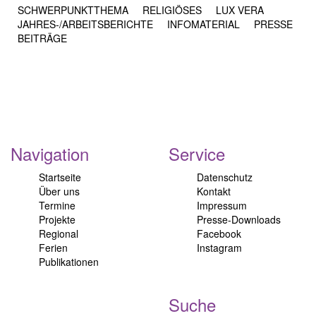
SCHWERPUNKTTHEMA
RELIGIÖSES
LUX VERA
JAHRES-/​ARBEITSBERICHTE
INFOMATERIAL
PRESSE
BEITRÄGE
Navigation
Service
Startseite
Datenschutz
Über uns
Kontakt
Termine
Impressum
Projekte
Presse-Downloads
Regional
Facebook
Ferien
Instagram
Publikationen
Suche