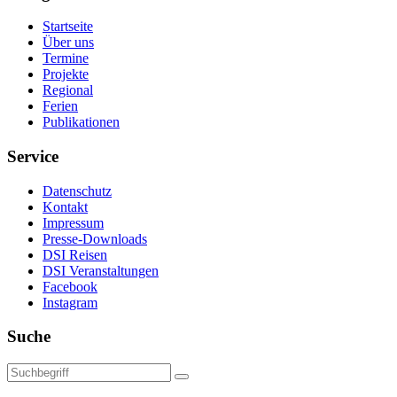
Startseite
Über uns
Termine
Projekte
Regional
Ferien
Publikationen
Service
Datenschutz
Kontakt
Impressum
Presse-Downloads
DSI Reisen
DSI Veranstaltungen
Facebook
Instagram
Suche