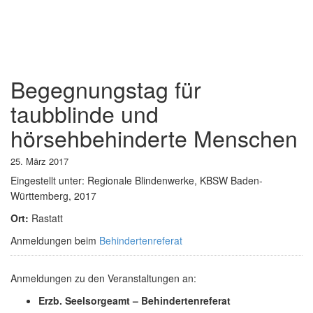
Begegnungstag für
taubblinde und
hörsehbehinderte Menschen
25. März 2017
Eingestellt unter:
Regionale Blindenwerke, KBSW Baden-
Württemberg, 2017
Ort:
Rastatt
Anmeldungen beim
Behindertenreferat
Anmeldungen zu den Veranstaltungen an:
Erzb. Seelsorgeamt – Behindertenreferat