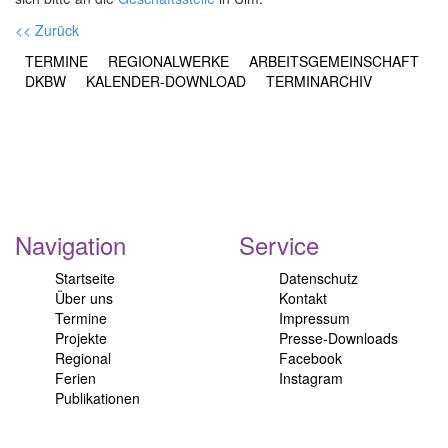
<< Zurück
TERMINE
REGIONALWERKE
ARBEITSGEMEINSCHAFT
DKBW
KALENDER-DOWNLOAD
TERMINARCHIV
Navigation
Service
Startseite
Datenschutz
Über uns
Kontakt
Termine
Impressum
Projekte
Presse-Downloads
Regional
Facebook
Ferien
Instagram
Publikationen