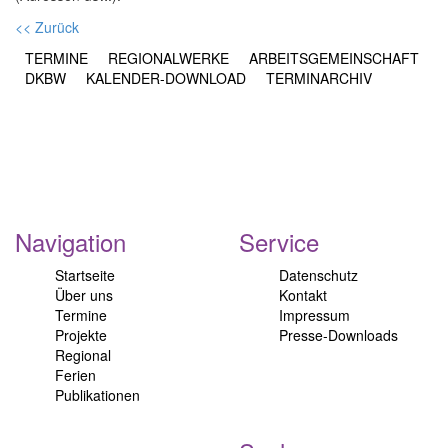
<< Zurück
TERMINE
REGIONALWERKE
ARBEITSGEMEINSCHAFT
DKBW
KALENDER-DOWNLOAD
TERMINARCHIV
Navigation
Service
Startseite
Datenschutz
Über uns
Kontakt
Termine
Impressum
Projekte
Presse-Downloads
Regional
Ferien
Publikationen