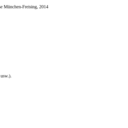
e München-Freising, 2014
usw.).