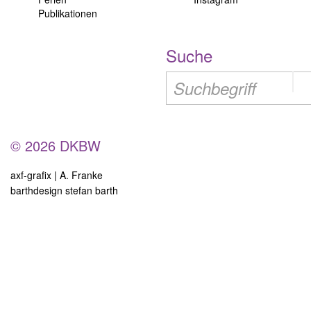
Publikationen
Suche
© 2026 DKBW
axf-grafix | A. Franke
barthdesign stefan barth