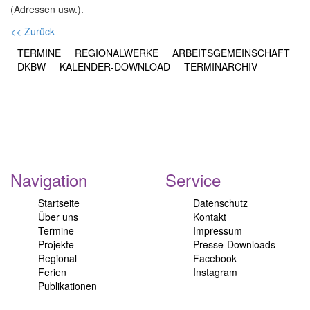
(Adressen usw.).
<< Zurück
TERMINE
REGIONALWERKE
ARBEITSGEMEINSCHAFT
DKBW
KALENDER-DOWNLOAD
TERMINARCHIV
Navigation
Service
Startseite
Datenschutz
Über uns
Kontakt
Termine
Impressum
Projekte
Presse-Downloads
Regional
Facebook
Ferien
Instagram
Publikationen