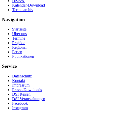
DKBW
Kalender-Download
Terminarchiv
Navigation
Startseite
Über uns
Termine
Projekte
Regional
Ferien
Publikationen
Service
Datenschutz
Kontakt
Impressum
Presse-Downloads
DSI Reisen
DSI Veranstaltungen
Facebook
Instagram