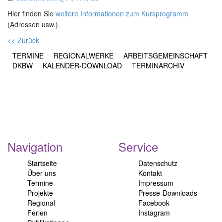
Hier finden Sie
weitere Informationen zum Kursprogramm
(Adressen usw.).
<< Zurück
TERMINE
REGIONALWERKE
ARBEITSGEMEINSCHAFT
DKBW
KALENDER-DOWNLOAD
TERMINARCHIV
Navigation
Service
Startseite
Datenschutz
Über uns
Kontakt
Termine
Impressum
Projekte
Presse-Downloads
Regional
Facebook
Ferien
Instagram