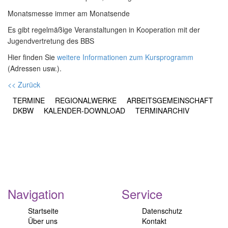
Monatsmesse immer am Monatsende
Es gibt regelmäßige Veranstaltungen in Kooperation mit der
Jugendvertretung des BBS
Hier finden Sie
weitere Informationen zum Kursprogramm
(Adressen usw.).
<< Zurück
TERMINE
REGIONALWERKE
ARBEITSGEMEINSCHAFT
DKBW
KALENDER-DOWNLOAD
TERMINARCHIV
Navigation
Service
Startseite
Datenschutz
Über uns
Kontakt