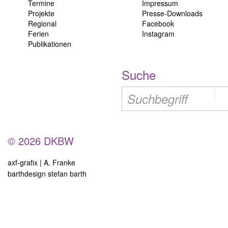
Termine
Impressum
Projekte
Presse-Downloads
Regional
Facebook
Ferien
Instagram
Publikationen
Suche
© 2026 DKBW
axf-grafix | A. Franke
barthdesign stefan barth