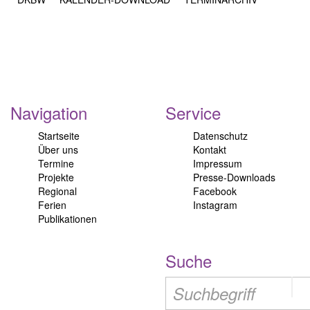
Navigation
Service
Startseite
Datenschutz
Über uns
Kontakt
Termine
Impressum
Projekte
Presse-Downloads
Regional
Facebook
Ferien
Instagram
Publikationen
Suche