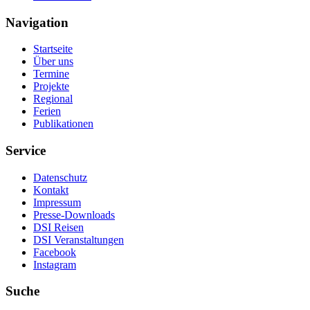
Navigation
Startseite
Über uns
Termine
Projekte
Regional
Ferien
Publikationen
Service
Datenschutz
Kontakt
Impressum
Presse-Downloads
DSI Reisen
DSI Veranstaltungen
Facebook
Instagram
Suche