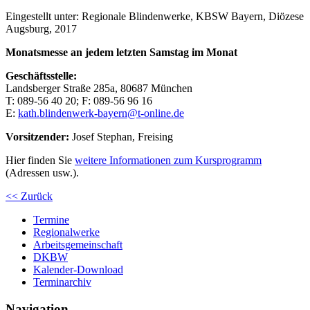
Eingestellt unter:
Regionale Blindenwerke, KBSW Bayern, Diözese
Augsburg, 2017
Monatsmesse an jedem letzten Samstag im Monat
Geschäftsstelle:
Landsberger Straße 285a, 80687 München
T: 089-56 40 20; F: 089-56 96 16
E:
kath.blindenwerk-bayern@t-online.de
Vorsitzender:
Josef Stephan, Freising
Hier finden Sie
weitere Informationen zum Kursprogramm
(Adressen usw.).
<< Zurück
Termine
Regionalwerke
Arbeitsgemeinschaft
DKBW
Kalender-Download
Terminarchiv
Navigation