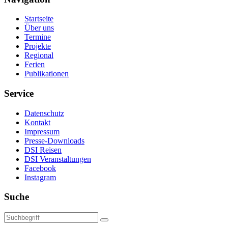
Startseite
Über uns
Termine
Projekte
Regional
Ferien
Publikationen
Service
Datenschutz
Kontakt
Impressum
Presse-Downloads
DSI Reisen
DSI Veranstaltungen
Facebook
Instagram
Suche