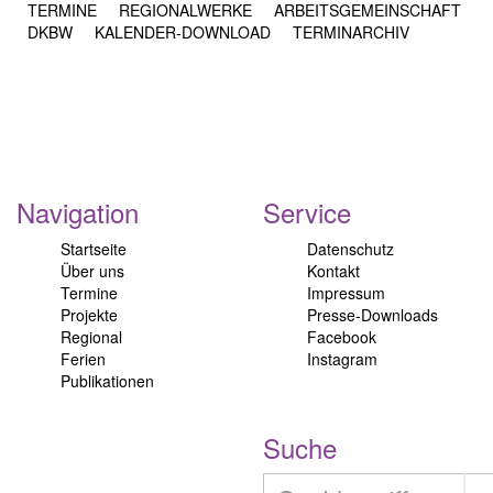
TERMINE
REGIONALWERKE
ARBEITSGEMEINSCHAFT
DKBW
KALENDER-DOWNLOAD
TERMINARCHIV
Navigation
Service
Startseite
Datenschutz
Über uns
Kontakt
Termine
Impressum
Projekte
Presse-Downloads
Regional
Facebook
Ferien
Instagram
Publikationen
Suche