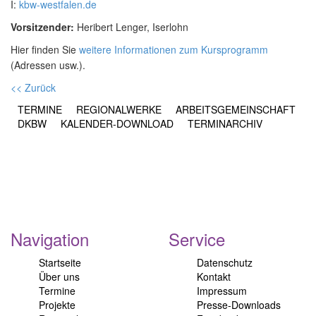
I:
kbw-westfalen.de
Vorsitzender:
Heribert Lenger, Iserlohn
Hier finden Sie
weitere Informationen zum Kursprogramm
(Adressen usw.).
<< Zurück
TERMINE
REGIONALWERKE
ARBEITSGEMEINSCHAFT
DKBW
KALENDER-DOWNLOAD
TERMINARCHIV
Navigation
Service
Startseite
Datenschutz
Über uns
Kontakt
Termine
Impressum
Projekte
Presse-Downloads