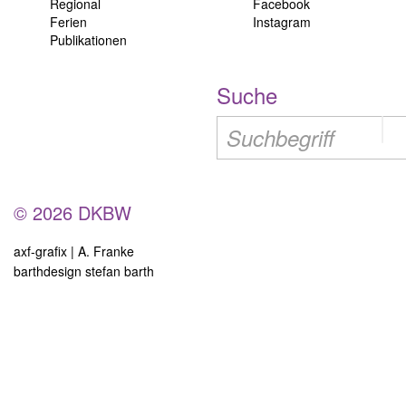
Regional
Facebook
Ferien
Instagram
Publikationen
Suche
© 2026 DKBW
axf-grafix | A. Franke
barthdesign stefan barth