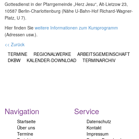
Gottesdienst in der Pfarrgemeinde „Herz Jesu“, Alt-Lietzow 23,
10587 Berlin-Charlottenburg (Nähe U-Bahn-Hof Richard-Wagner-
Platz, U 7).
Hier finden Sie
weitere Informationen zum Kursprogramm
(Adressen usw.).
<< Zurück
TERMINE
REGIONALWERKE
ARBEITSGEMEINSCHAFT
DKBW
KALENDER-DOWNLOAD
TERMINARCHIV
Navigation
Service
Startseite
Datenschutz
Über uns
Kontakt
Termine
Impressum