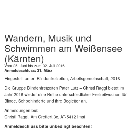
Wandern, Musik und
Schwimmen am Weißensee
(Kärnten)
Vom 25. Juni bis zum 02. Juli 2016
Anmeldeschluss: 31. März
Eingestellt unter:
Blindenfreizeiten, Arbeitsgemeinschaft, 2016
Die Gruppe Blindenfreizeiten Pater Lutz – Christl Raggl bietet im
Jahr 2016 wieder eine Reihe unterschiedlicher Freizeitwochen für
Blinde, Sehbehinderte und ihre Begleiter an.
Anmeldungen bei:
Christl Raggl, Am Grettert 3c, AT-5412 Imst
Anmeldeschluss bitte unbedingt beachten!