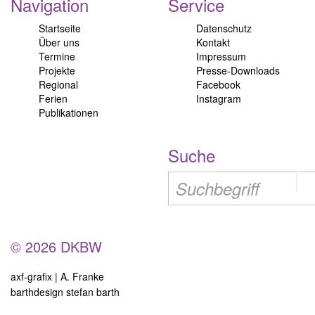
Navigation
Service
Startseite
Datenschutz
Über uns
Kontakt
Termine
Impressum
Projekte
Presse-Downloads
Regional
Facebook
Ferien
Instagram
Publikationen
Suche
© 2026 DKBW
axf-grafix | A. Franke
barthdesign stefan barth