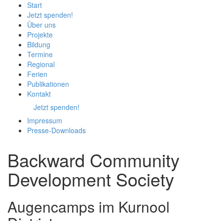
Start
Jetzt spenden!
Über uns
Projekte
Bildung
Termine
Regional
Ferien
Publikationen
Kontakt
Jetzt spenden!
Impressum
Presse-
Downloads
Backward Community
Development Society
Augencamps im Kurnool