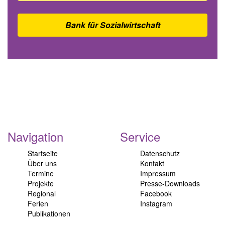
Bank für Sozialwirtschaft
Navigation
Service
Startseite
Datenschutz
Über uns
Kontakt
Termine
Impressum
Projekte
Presse-Downloads
Regional
Facebook
Ferien
Instagram
Publikationen