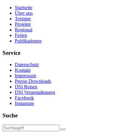
Startseite
Über uns
Termine
Projekte
Regional
Ferien
Publikationen
Service
Datenschutz
Kontakt
Impressum
Presse-Downloads
DSI Reisen
DSI Veranstaltungen
Facebook
Instagram
Suche