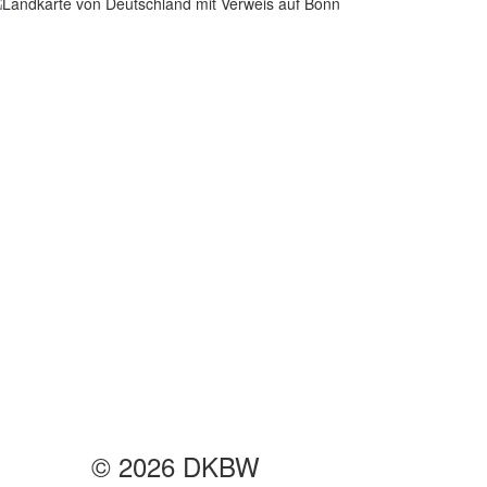
© 2026 DKBW