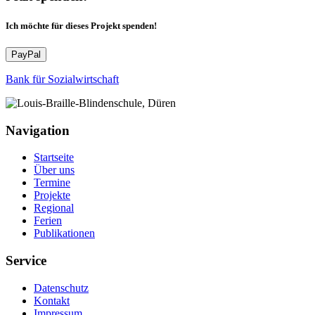
Ich möchte für dieses Projekt spenden!
PayPal
Bank für Sozialwirtschaft
Navigation
Startseite
Über uns
Termine
Projekte
Regional
Ferien
Publikationen
Service
Datenschutz
Kontakt
Impressum