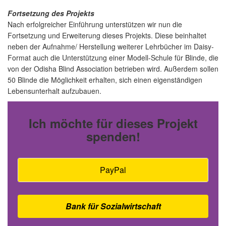
Fortsetzung des Projekts
Nach erfolgreicher Einführung unterstützen wir nun die
Fortsetzung und Erweiterung dieses Projekts. Diese beinhaltet
neben der Aufnahme/ Herstellung weiterer Lehrbücher im Daisy-
Format auch die Unterstützung einer Modell-Schule für Blinde, die
von der Odisha Blind Association betrieben wird. Außerdem sollen
50 Blinde die Möglichkeit erhalten, sich einen eigenständigen
Lebensunterhalt aufzubauen.
Ich möchte für dieses Projekt
spenden!
PayPal
Bank für Sozialwirtschaft