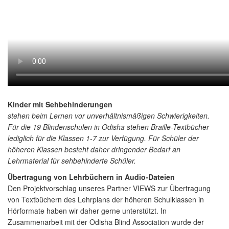
Kinder mit Sehbehinderungen
stehen beim Lernen vor unverhältnismäßigen Schwierigkeiten.
Für die 19 Blindenschulen in Odisha stehen Braille-Textbücher
lediglich für die Klassen 1-7 zur Verfügung. Für Schüler der
höheren Klassen besteht daher dringender Bedarf an
Lehrmaterial für sehbehinderte Schüler.
Übertragung von Lehrbüchern in Audio-Dateien
Den Projektvorschlag unseres Partner VIEWS zur Übertragung
von Textbüchern des Lehrplans der höheren Schulklassen in
Hörformate haben wir daher gerne unterstützt. In
Zusammenarbeit mit der Odisha Blind Association wurde der