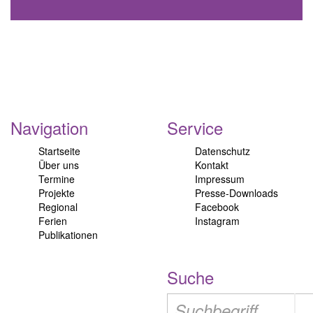
Navigation
Service
Startseite
Datenschutz
Über uns
Kontakt
Termine
Impressum
Projekte
Presse-Downloads
Regional
Facebook
Ferien
Instagram
Publikationen
Suche