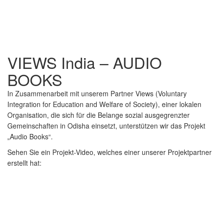
VIEWS India – AUDIO
BOOKS
In Zusammenarbeit mit unserem Partner Views (Voluntary
Integration for Education and Welfare of Society), einer lokalen
Organisation, die sich für die Belange sozial ausgegrenzter
Gemeinschaften in Odisha einsetzt, unterstützen wir das Projekt
„Audio Books“.
Sehen Sie ein Projekt-Video, welches einer unserer Projektpartner
erstellt hat: