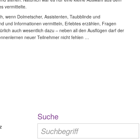
s vermittelte.
ch, wenn Dolmetscher, Assistenten, Taubblinde und
d und Informationen vermitteln, Erlebtes erzählen, Fragen
ürlich auch wesentlich dazu – neben all den Ausflügen darf der
nnenlernen neuer Teilnehmer nicht fehlen …
Suche
z