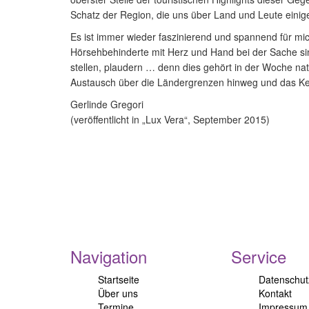
Schatz der Region, die uns über Land und Leute einige
Es ist immer wieder faszinierend und spannend für mi
Hörsehbehinderte mit Herz und Hand bei der Sache sin
stellen, plaudern … denn dies gehört in der Woche nat
Austausch über die Ländergrenzen hinweg und das Ke
Gerlinde Gregori
(veröffentlicht in „Lux Vera“, September 2015)
Navigation
Service
Startseite
Datenschut
Über uns
Kontakt
Termine
Impressum