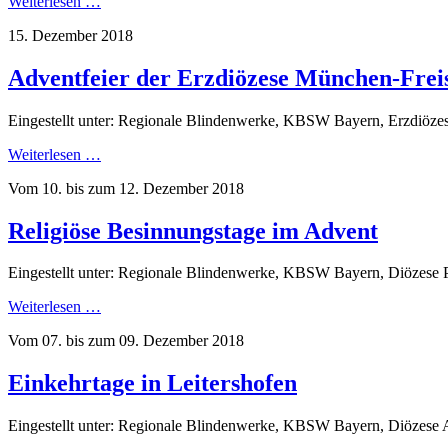
Weiterlesen …
15. Dezember 2018
Adventfeier der Erzdiözese München-Frei
Eingestellt unter: Regionale Blindenwerke, KBSW Bayern, Erzdiöze
Weiterlesen …
Vom 10. bis zum 12. Dezember 2018
Religiöse Besinnungstage im Advent
Eingestellt unter: Regionale Blindenwerke, KBSW Bayern, Diözese 
Weiterlesen …
Vom 07. bis zum 09. Dezember 2018
Einkehrtage in Leitershofen
Eingestellt unter: Regionale Blindenwerke, KBSW Bayern, Diözese