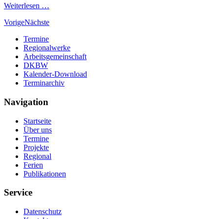
Weiterlesen …
Vorige
Nächste
Termine
Regionalwerke
Arbeitsgemeinschaft
DKBW
Kalender-Download
Terminarchiv
Navigation
Startseite
Über uns
Termine
Projekte
Regional
Ferien
Publikationen
Service
Datenschutz