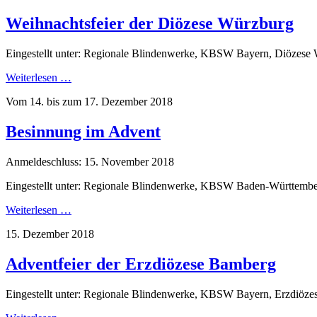
Weihnachtsfeier der Diözese Würzburg
Eingestellt unter: Regionale Blindenwerke, KBSW Bayern, Diözese
Weiterlesen …
Vom 14. bis zum 17. Dezember 2018
Besinnung im Advent
Anmeldeschluss: 15. November 2018
Eingestellt unter: Regionale Blindenwerke, KBSW Baden-Württembe
Weiterlesen …
15. Dezember 2018
Adventfeier der Erzdiözese Bamberg
Eingestellt unter: Regionale Blindenwerke, KBSW Bayern, Erzdiöz