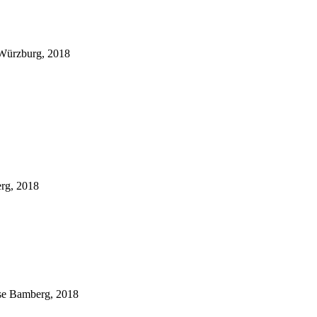
 Würzburg, 2018
rg, 2018
ese Bamberg, 2018