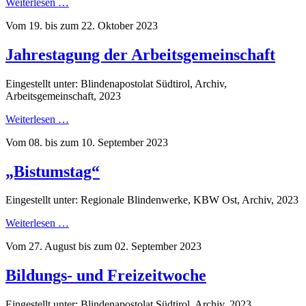
Weiterlesen …
Vom 19. bis zum 22. Oktober 2023
Jahrestagung der Arbeitsgemeinschaft
Eingestellt unter: Blindenapostolat Südtirol, Archiv,
Arbeitsgemeinschaft, 2023
Weiterlesen …
Vom 08. bis zum 10. September 2023
„Bistumstag“
Eingestellt unter: Regionale Blindenwerke, KBW Ost, Archiv, 2023
Weiterlesen …
Vom 27. August bis zum 02. September 2023
Bildungs- und Freizeitwoche
Eingestellt unter: Blindenapostolat Südtirol, Archiv, 2023