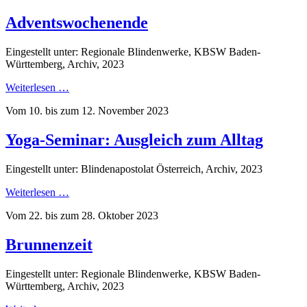
Adventswochenende
Eingestellt unter: Regionale Blindenwerke, KBSW Baden-
Württemberg, Archiv, 2023
Weiterlesen …
Vom 10. bis zum 12. November 2023
Yoga-Seminar: Ausgleich zum Alltag
Eingestellt unter: Blindenapostolat Österreich, Archiv, 2023
Weiterlesen …
Vom 22. bis zum 28. Oktober 2023
Brunnenzeit
Eingestellt unter: Regionale Blindenwerke, KBSW Baden-
Württemberg, Archiv, 2023