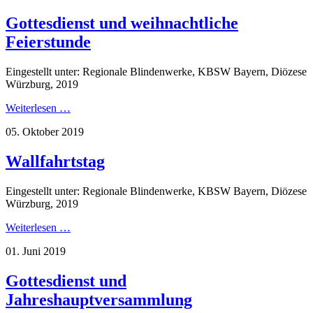
Gottesdienst und weihnachtliche
Feierstunde
Eingestellt unter: Regionale Blindenwerke, KBSW Bayern, Diözese
Würzburg, 2019
Weiterlesen …
05. Oktober 2019
Wallfahrtstag
Eingestellt unter: Regionale Blindenwerke, KBSW Bayern, Diözese
Würzburg, 2019
Weiterlesen …
01. Juni 2019
Gottesdienst und
Jahreshauptversammlung