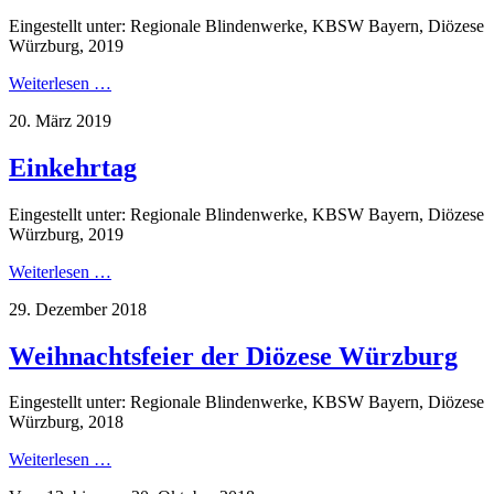
Eingestellt unter: Regionale Blindenwerke, KBSW Bayern, Diözese
Würzburg, 2019
Weiterlesen …
20. März 2019
Einkehrtag
Eingestellt unter: Regionale Blindenwerke, KBSW Bayern, Diözese
Würzburg, 2019
Weiterlesen …
29. Dezember 2018
Weihnachtsfeier der Diözese Würzburg
Eingestellt unter: Regionale Blindenwerke, KBSW Bayern, Diözese
Würzburg, 2018
Weiterlesen …