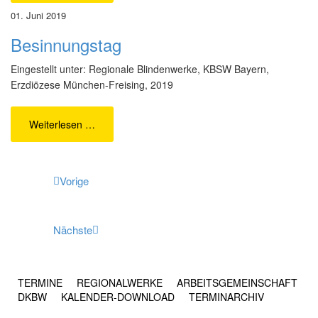
01. Juni 2019
Besinnungstag
Eingestellt unter: Regionale Blindenwerke, KBSW Bayern,
Erzdiözese München-Freising, 2019
Weiterlesen …
Vorige
Nächste
TERMINE
REGIONALWERKE
ARBEITSGEMEINSCHAFT
DKBW
KALENDER-DOWNLOAD
TERMINARCHIV