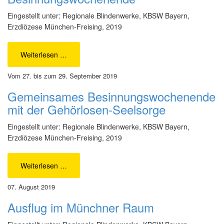
Eingestellt unter: Regionale Blindenwerke, KBSW Bayern,
Erzdiözese München-Freising, 2019
Weiterlesen …
Vom 27. bis zum 29. September 2019
Gemeinsames Besinnungswochenende
mit der Gehörlosen-Seelsorge
Eingestellt unter: Regionale Blindenwerke, KBSW Bayern,
Erzdiözese München-Freising, 2019
Weiterlesen …
07. August 2019
Ausflug im Münchner Raum