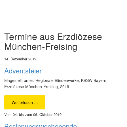
Termine aus
Erzdiözese
München-Freising
14. Dezember 2019
Adventsfeier
Eingestellt unter: Regionale Blindenwerke, KBSW Bayern,
Erzdiözese München-Freising, 2019
Weiterlesen …
Vom 04. bis zum 06. Oktober 2019
Besinnungswochenende