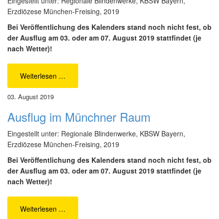
Eingestellt unter: Regionale Blindenwerke, KBSW Bayern,
Erzdiözese München-Freising, 2019
Bei Veröffentlichung des Kalenders stand noch nicht fest, ob
der Ausflug am 03. oder am 07. August 2019 stattfindet (je
nach Wetter)!
Weiterlesen …
03. August 2019
Ausflug im Münchner Raum
Eingestellt unter: Regionale Blindenwerke, KBSW Bayern,
Erzdiözese München-Freising, 2019
Bei Veröffentlichung des Kalenders stand noch nicht fest, ob
der Ausflug am 03. oder am 07. August 2019 stattfindet (je
nach Wetter)!
Weiterlesen …