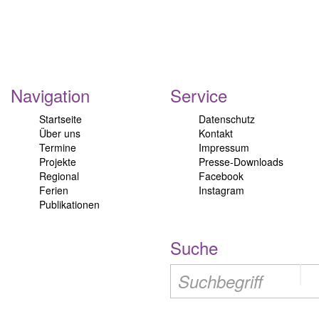
Navigation
Service
Startseite
Datenschutz
Über uns
Kontakt
Termine
Impressum
Projekte
Presse-Downloads
Regional
Facebook
Ferien
Instagram
Publikationen
Suche