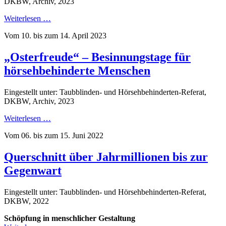
DKBW, Archiv, 2023
Weiterlesen …
Vom 10. bis zum 14. April 2023
„Osterfreude“ – Besinnungstage für
hörsehbehinderte Menschen
Eingestellt unter: Taubblinden- und Hörsehbehinderten-Referat,
DKBW, Archiv, 2023
Weiterlesen …
Vom 06. bis zum 15. Juni 2022
Querschnitt über Jahrmillionen bis zur
Gegenwart
Eingestellt unter: Taubblinden- und Hörsehbehinderten-Referat,
DKBW, 2022
Schöpfung in menschlicher Gestaltung