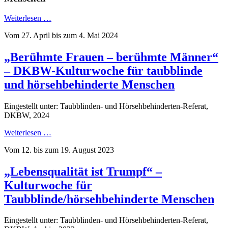
Weiterlesen …
Vom 27. April bis zum 4. Mai 2024
„Berühmte Frauen – berühmte Männer“
– DKBW-Kulturwoche für taubblinde
und hörsehbehinderte Menschen
Eingestellt unter: Taubblinden- und Hörsehbehinderten-Referat,
DKBW, 2024
Weiterlesen …
Vom 12. bis zum 19. August 2023
„Lebensqualität ist Trumpf“ –
Kulturwoche für
Taubblinde/hörsehbehinderte Menschen
Eingestellt unter: Taubblinden- und Hörsehbehinderten-Referat,