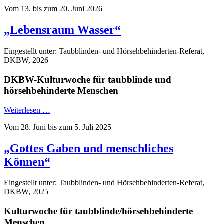
Vom 13. bis zum 20. Juni 2026
„Lebensraum Wasser“
Eingestellt unter: Taubblinden- und Hörsehbehinderten-Referat,
DKBW, 2026
DKBW-Kulturwoche für taubblinde und
hörsehbehinderte Menschen
Weiterlesen …
Vom 28. Juni bis zum 5. Juli 2025
„Gottes Gaben und menschliches
Können“
Eingestellt unter: Taubblinden- und Hörsehbehinderten-Referat,
DKBW, 2025
Kulturwoche für taubblinde/hörsehbehinderte
Menschen