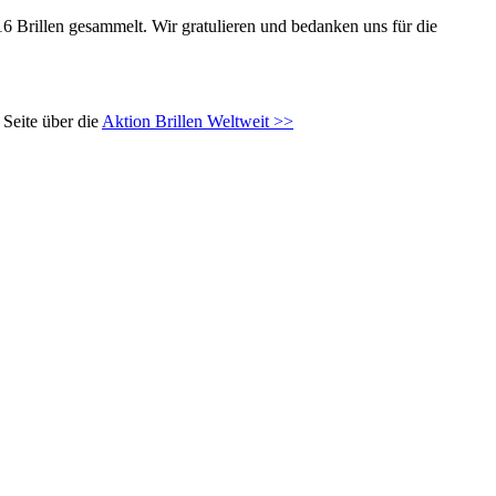
16 Brillen gesammelt. Wir gratulieren und bedanken uns für die
Seite über die
Aktion Brillen Weltweit >>