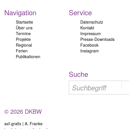
Navigation
Service
Startseite
Datenschutz
Über uns
Kontakt
Termine
Impressum
Projekte
Presse-Downloads
Regional
Facebook
Ferien
Instagram
Publikationen
Suche
© 2026 DKBW
axf-grafix | A. Franke