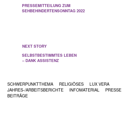
PRESSEMITTEILUNG ZUM
SEHBEHINDERTENSONNTAG 2022
NEXT STORY
SELBSTBESTIMMTES LEBEN
– DANK ASSISTENZ
SCHWERPUNKTTHEMA
RELIGIÖSES
LUX VERA
JAHRES-/​ARBEITSBERICHTE
INFOMATERIAL
PRESSE
BEITRÄGE