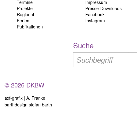
Termine
Impressum
Projekte
Presse-Downloads
Regional
Facebook
Ferien
Instagram
Publikationen
Suche
© 2026 DKBW
axf-grafix | A. Franke
barthdesign stefan barth