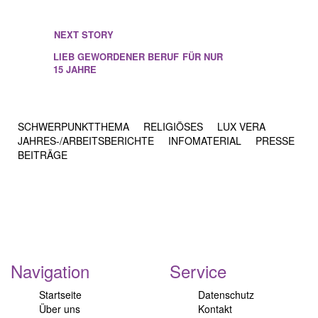
NEXT STORY
LIEB GEWORDENER BERUF
FÜR NUR
15 JAHRE
SCHWERPUNKTTHEMA
RELIGIÖSES
LUX VERA
JAHRES-/​ARBEITSBERICHTE
INFOMATERIAL
PRESSE
BEITRÄGE
Navigation
Service
Startseite
Datenschutz
Über uns
Kontakt