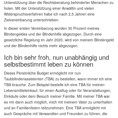
Unterstützung über die Rechtsberatung behinderter Menschen zu
holen. Mit der Unterstützung einer Anwältin und vielen
Widerspruchsverfahren habe ich nach 2,5 Jahren eine
Zielvereinbarung unterschrieben.
In dieser ersten Vereinbarung wurden 30 Prozent meines
Blindengeldes und der Blindenhilfe abgezogen. Durch eine
gesetzliche Regelung im Jahr 2020, wird von meinem Blindengeld
und der Blindenhilfe nichts mehr abgezogen.
Ich bin sehr froh, nun unabhängig und
selbstbestimmt leben zu können
Dieses Persönliche Budget ermöglicht mir nun
Taubblindenassistenten (TBA) zu bestellen, wann immer ich eine
TBA brauche. Zum Beispiel bestelle ich eine TBA für meinen
Lebensmitteleinkauf, für einen Ausflug oder für Veranstaltungen,
Einkäufe oder dem Besuch meiner Familie. Mit meiner TBA war
es mir dann auch möglich, mich mit meinem Vater zu unterhalten
und an Familienfeiern teilzunehmen. Eine TBA ermöglicht mir
auch Gespräche mit Verwandten und Freunden zu führen, die