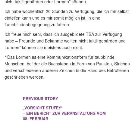
nicht taktil gebärden oder Lormen* können.
Ich habe wöchentlich 20 Stunden zu Verfügung, die ich mir selbst
einteilen kann und es mir somit möglich ist, in eine
Taubblindenbegegnung zu fahren.
Ich freue mich sehr, dass ich ausgebildete TBA zur Verfügung
habe – Freunde und Bekannte wollten nicht taktil gebärden und
Lormen* können sie meistens auch nicht.
* Das Lormen ist eine Kommunikationsform für taubblinde
Menschen, bei der die Buchstaben in Form von Punkten, Strichen
und verschiedenen anderen Zeichen in die Hand des Betroffenen
geschrieben werden.
PREVIOUS STORY
„VORSICHT STUFE!“
– EIN BERICHT ZUR VERANSTALTUNG VOM
08. FEBRUAR