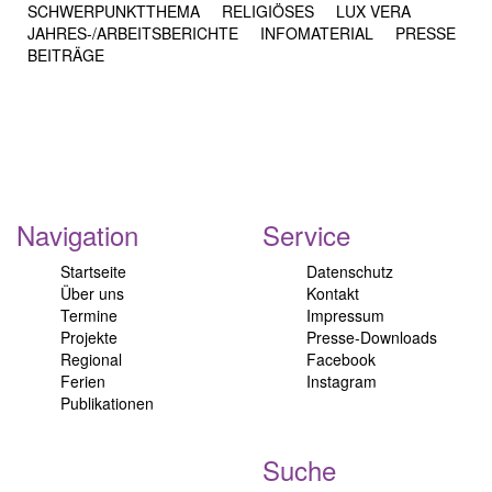
SCHWERPUNKTTHEMA
RELIGIÖSES
LUX VERA
JAHRES-/​ARBEITSBERICHTE
INFOMATERIAL
PRESSE
BEITRÄGE
Navigation
Service
Startseite
Datenschutz
Über uns
Kontakt
Termine
Impressum
Projekte
Presse-Downloads
Regional
Facebook
Ferien
Instagram
Publikationen
Suche