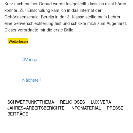
Kurz nach meiner Geburt wurde festgestellt, dass ich nicht hören
konnte. Zur Einschulung kam ich in das Internat der
Gehörlosenschule. Bereits in der 3. Klasse stellte mein Lehrer
eine Sehverschlechterung fest und schickte mich zum Augenarzt.
Dieser verordnete mir die erste Brille.
Weiterlesen
Vorige
Nächste
SCHWERPUNKTTHEMA
RELIGIÖSES
LUX VERA
JAHRES-/​ARBEITSBERICHTE
INFOMATERIAL
PRESSE
BEITRÄGE