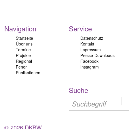
Navigation
Service
Startseite
Datenschutz
Über uns
Kontakt
Termine
Impressum
Projekte
Presse-Downloads
Regional
Facebook
Ferien
Instagram
Publikationen
Suche
© 2026 DKBW