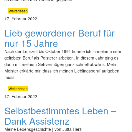
Weiterlesen
17. Februar 2022
Lieb gewordener Beruf
für
nur
15 Jahre
Nach der Lehrzeit bis Oktober 1991 konnte ich in meinem sehr
geliebten Beruf als Polsterer arbeiten. In diesem Jahr ging es
dann mit meinem Sehvermögen ganz schnell abwärts. Mein
Meister erklärte mir, dass ich meinen Lieblingsberuf aufgeben
muss.
Weiterlesen
17. Februar 2022
Selbstbestimmtes Leben
–
Dank Assistenz
Meine Lebensgeschichte | von Jutta Herz