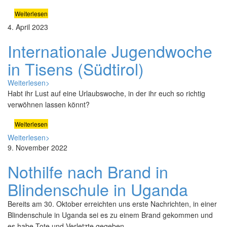
Weiterlesen
4. April 2023
Internationale Jugendwoche
in Tisens (Südtirol)
Weiterlesen>
Habt ihr Lust auf eine Urlaubswoche, in der ihr euch so richtig
verwöhnen lassen könnt?
Weiterlesen
Weiterlesen>
9. November 2022
Nothilfe nach Brand in
Blindenschule in Uganda
Bereits am 30. Oktober erreichten uns erste Nachrichten, in einer
Blindenschule in Uganda sei es zu einem Brand gekommen und
es habe Tote und Verletzte gegeben.