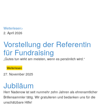
Weiterlesen>
2. April 2026
Vorstellung der Referentin
für Fundraising
„Gutes tun wirkt am meisten, wenn es persönlich wird.“
Weiterlesen
27. November 2025
Jubiläum
Herr Nadenow ist seit nunmehr zehn Jahren als ehrenamtlicher
Brillensammler tätig. Wir gratulieren und bedanken uns für die
unschätzbare Hilfe!